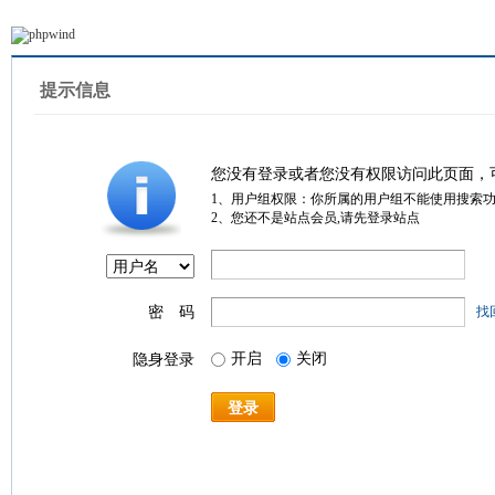
提示信息
您没有登录或者您没有权限访问此页面，
1、用户组权限：你所属的用户组不能使用搜索
2、您还不是站点会员,请先登录站点
密 码
找
开启
关闭
隐身登录
登录