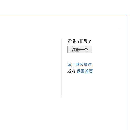
还没有帐号？
注册一个
返回继续操作
或者
返回首页