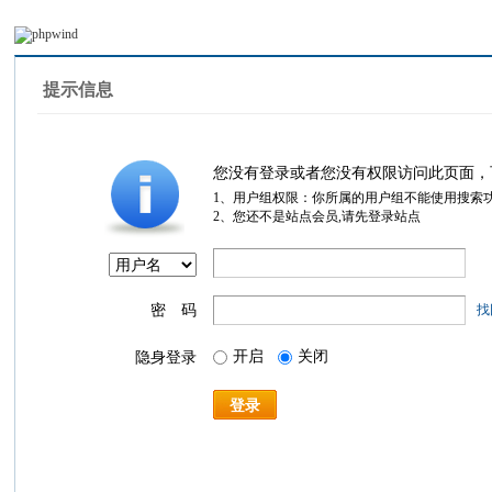
提示信息
您没有登录或者您没有权限访问此页面，
1、用户组权限：你所属的用户组不能使用搜索
2、您还不是站点会员,请先登录站点
密 码
找
开启
关闭
隐身登录
登录