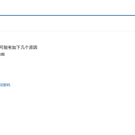
可能有如下几个原因
功能
回密码