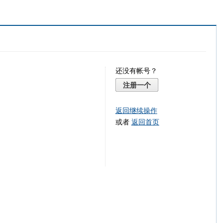
还没有帐号？
注册一个
返回继续操作
或者
返回首页