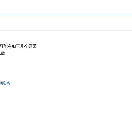
可能有如下几个原因
功能
回密码