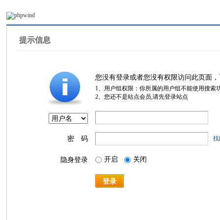
提示信息
您没有登录或者您没有权限访问此页面，
1、用户组权限：你所属的用户组不能使用搜索
2、您还不是站点会员,请先登录站点
密 码
找
开启
关闭
隐身登录
登录