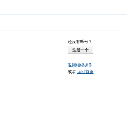
还没有帐号？
注册一个
返回继续操作
或者
返回首页