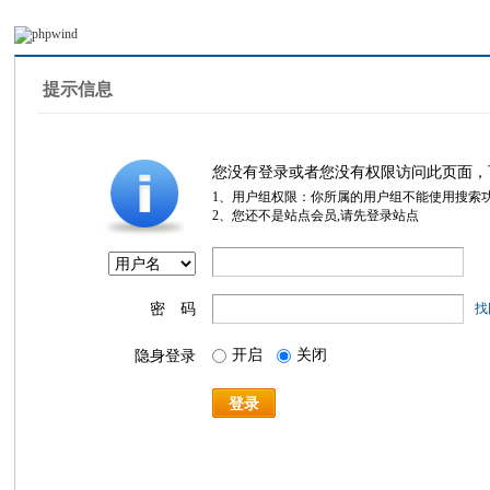
提示信息
您没有登录或者您没有权限访问此页面，
1、用户组权限：你所属的用户组不能使用搜索
2、您还不是站点会员,请先登录站点
密 码
找
开启
关闭
隐身登录
登录