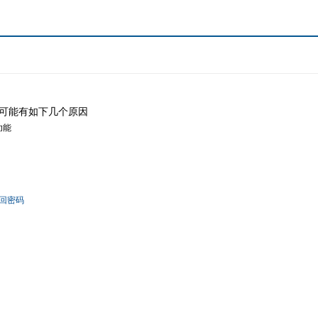
可能有如下几个原因
功能
回密码