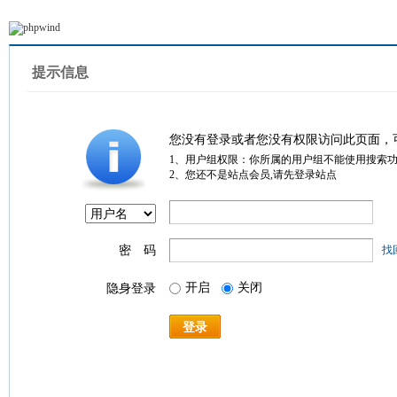
提示信息
您没有登录或者您没有权限访问此页面，
1、用户组权限：你所属的用户组不能使用搜索
2、您还不是站点会员,请先登录站点
密 码
找
开启
关闭
隐身登录
登录