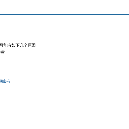
可能有如下几个原因
功能
回密码