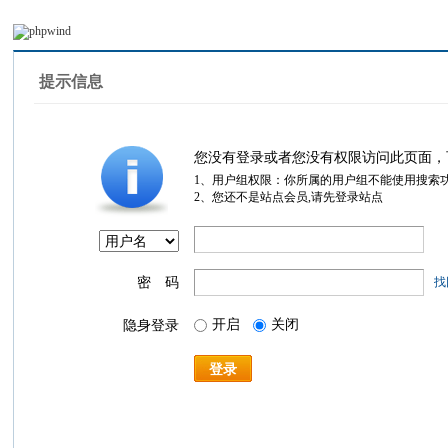
提示信息
您没有登录或者您没有权限访问此页面，
1、用户组权限：你所属的用户组不能使用搜索
2、您还不是站点会员,请先登录站点
密 码
找
开启
关闭
隐身登录
登录