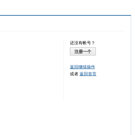
还没有帐号？
注册一个
返回继续操作
或者
返回首页