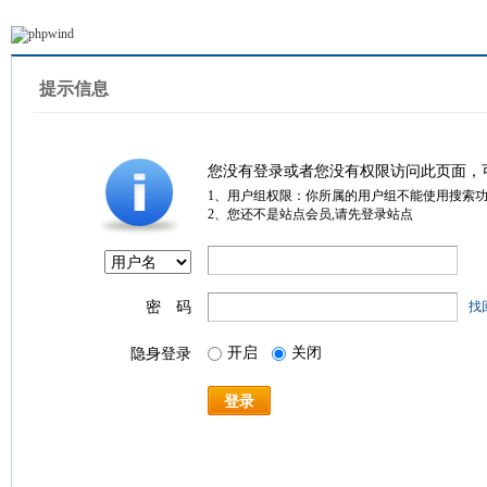
提示信息
您没有登录或者您没有权限访问此页面，
1、用户组权限：你所属的用户组不能使用搜索
2、您还不是站点会员,请先登录站点
密 码
找
开启
关闭
隐身登录
登录