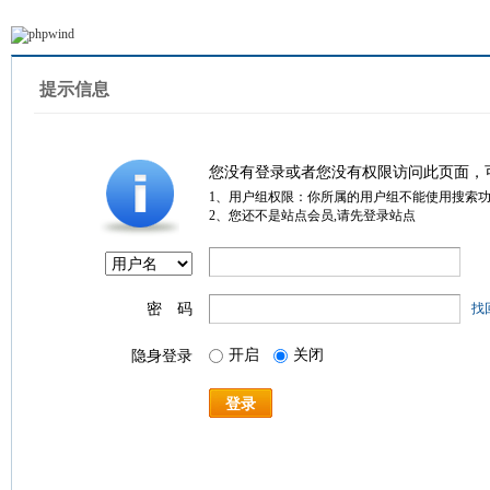
提示信息
您没有登录或者您没有权限访问此页面，
1、用户组权限：你所属的用户组不能使用搜索
2、您还不是站点会员,请先登录站点
密 码
找
开启
关闭
隐身登录
登录