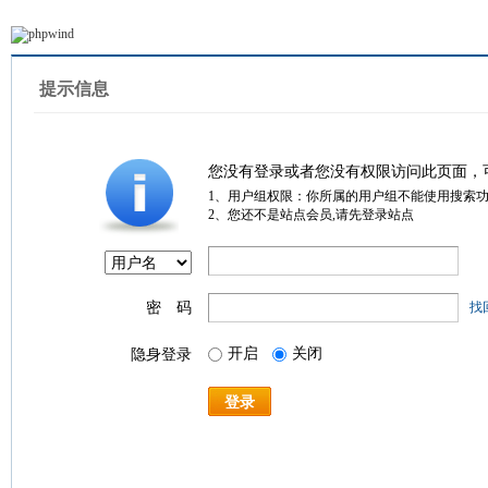
提示信息
您没有登录或者您没有权限访问此页面，
1、用户组权限：你所属的用户组不能使用搜索
2、您还不是站点会员,请先登录站点
密 码
找
开启
关闭
隐身登录
登录