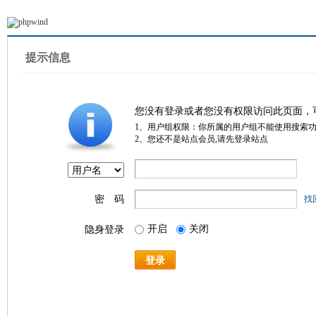
提示信息
您没有登录或者您没有权限访问此页面，
1、用户组权限：你所属的用户组不能使用搜索
2、您还不是站点会员,请先登录站点
密 码
找
开启
关闭
隐身登录
登录