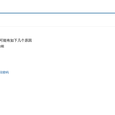
可能有如下几个原因
功能
回密码