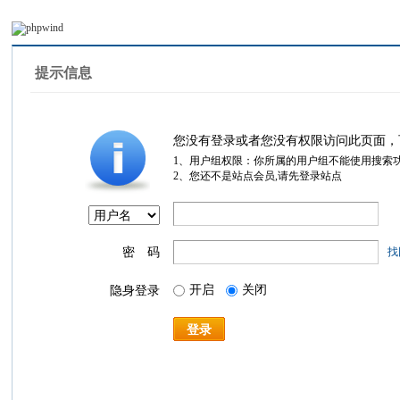
提示信息
您没有登录或者您没有权限访问此页面，
1、用户组权限：你所属的用户组不能使用搜索
2、您还不是站点会员,请先登录站点
密 码
找
开启
关闭
隐身登录
登录