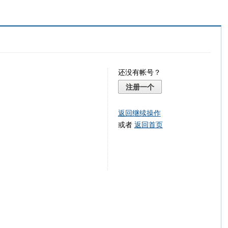
还没有帐号？
注册一个
返回继续操作
或者
返回首页