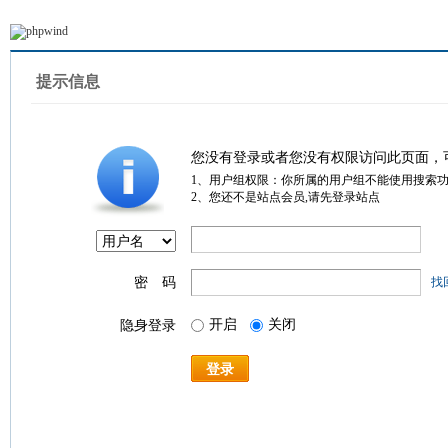
提示信息
您没有登录或者您没有权限访问此页面，
1、用户组权限：你所属的用户组不能使用搜索
2、您还不是站点会员,请先登录站点
密 码
找
开启
关闭
隐身登录
登录