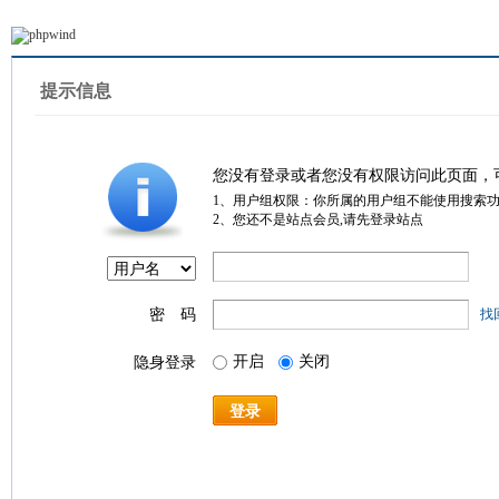
提示信息
您没有登录或者您没有权限访问此页面，
1、用户组权限：你所属的用户组不能使用搜索
2、您还不是站点会员,请先登录站点
密 码
找
开启
关闭
隐身登录
登录