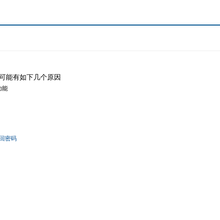
可能有如下几个原因
功能
回密码