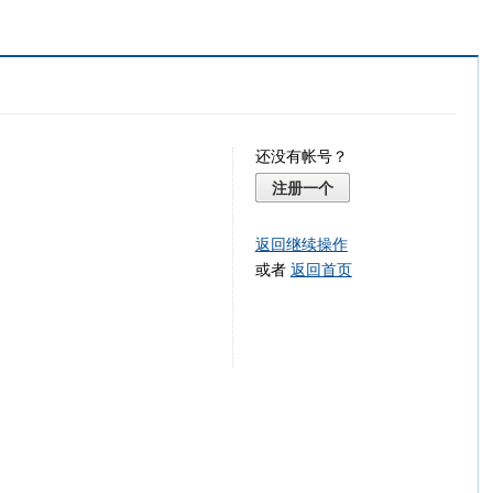
还没有帐号？
注册一个
返回继续操作
或者
返回首页