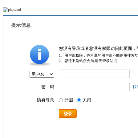
提示信息
您没有登录或者您没有权限访问此页面，
1、用户组权限：你所属的用户组不能使用搜索
2、您还不是站点会员,请先登录站点
密 码
找
开启
关闭
隐身登录
登录