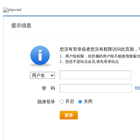
提示信息
您没有登录或者您没有权限访问此页面，
1、用户组权限：你所属的用户组不能使用搜索
2、您还不是站点会员,请先登录站点
密 码
找
开启
关闭
隐身登录
登录