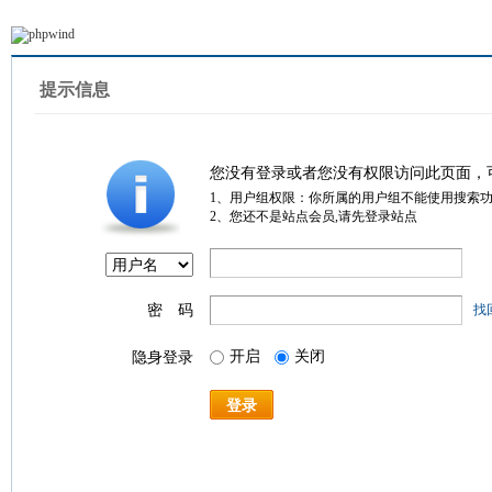
提示信息
您没有登录或者您没有权限访问此页面，
1、用户组权限：你所属的用户组不能使用搜索
2、您还不是站点会员,请先登录站点
密 码
找
开启
关闭
隐身登录
登录