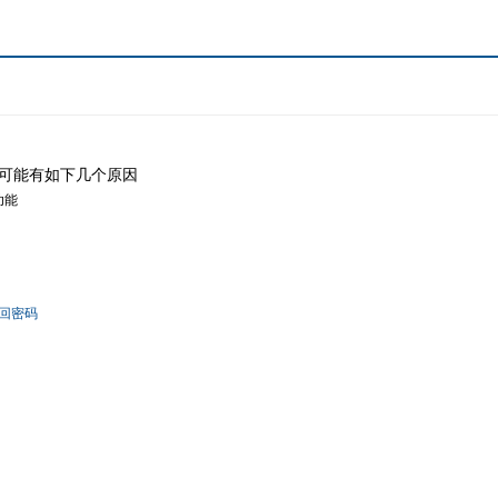
可能有如下几个原因
功能
回密码