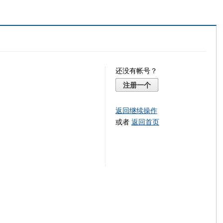
还没有帐号？
注册一个
返回继续操作
或者
返回首页