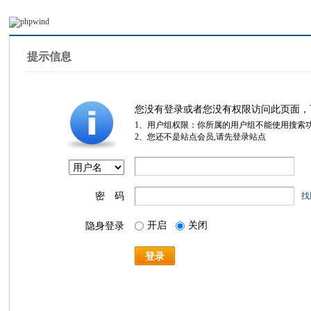
提示信息
您没有登录或者您没有权限访问此页面，
1、用户组权限：你所属的用户组不能使用搜索
2、您还不是站点会员,请先登录站点
密 码
找
开启
关闭
隐身登录
登录