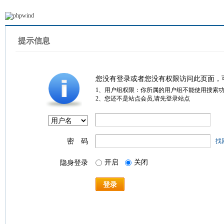
提示信息
您没有登录或者您没有权限访问此页面，
1、用户组权限：你所属的用户组不能使用搜索
2、您还不是站点会员,请先登录站点
密 码
找
开启
关闭
隐身登录
登录