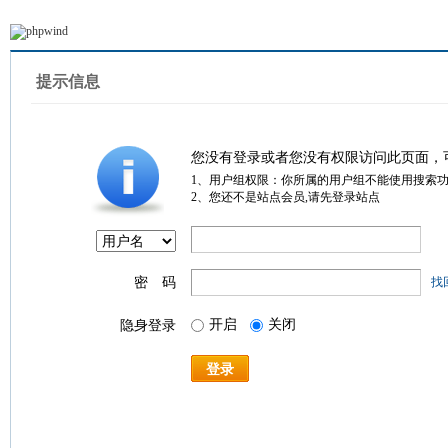
提示信息
您没有登录或者您没有权限访问此页面，
1、用户组权限：你所属的用户组不能使用搜索
2、您还不是站点会员,请先登录站点
密 码
找
开启
关闭
隐身登录
登录