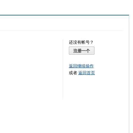
还没有帐号？
注册一个
返回继续操作
或者
返回首页