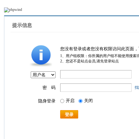
提示信息
您没有登录或者您没有权限访问此页面，
1、用户组权限：你所属的用户组不能使用搜索
2、您还不是站点会员,请先登录站点
密 码
找
开启
关闭
隐身登录
登录