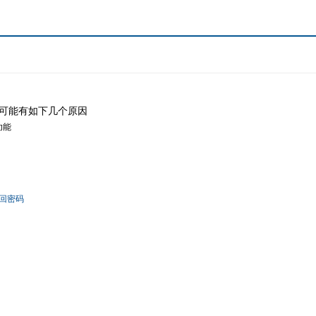
可能有如下几个原因
功能
回密码