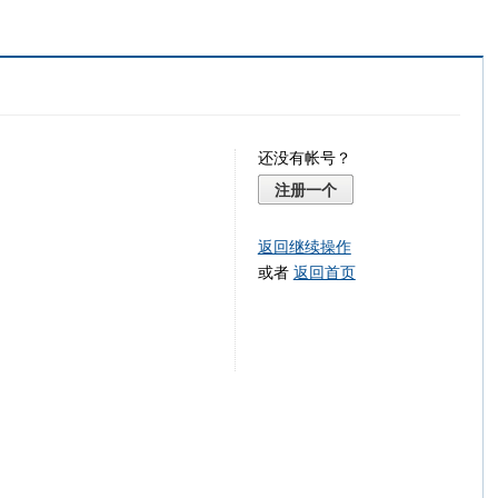
还没有帐号？
注册一个
返回继续操作
或者
返回首页