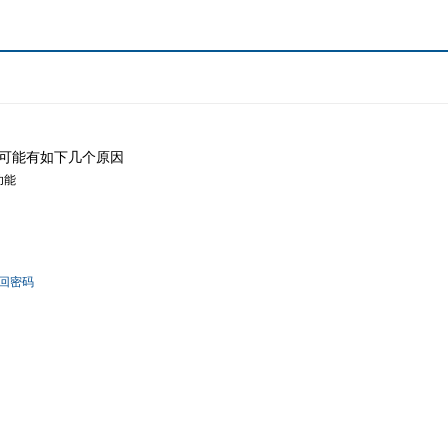
可能有如下几个原因
功能
回密码