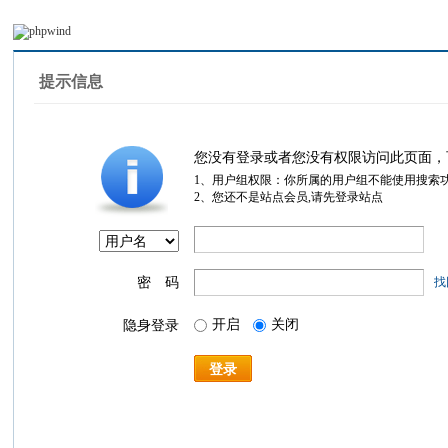
提示信息
您没有登录或者您没有权限访问此页面，
1、用户组权限：你所属的用户组不能使用搜索
2、您还不是站点会员,请先登录站点
密 码
找
开启
关闭
隐身登录
登录