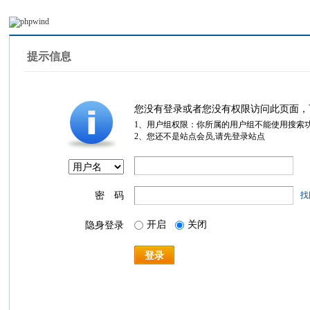
提示信息
您没有登录或者您没有权限访问此页面，
1、用户组权限：你所属的用户组不能使用搜索
2、您还不是站点会员,请先登录站点
密 码
找
开启
关闭
隐身登录
登录