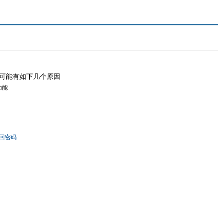
可能有如下几个原因
功能
回密码