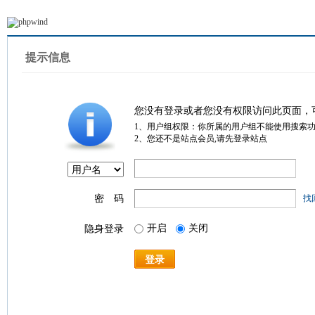
提示信息
您没有登录或者您没有权限访问此页面，
1、用户组权限：你所属的用户组不能使用搜索
2、您还不是站点会员,请先登录站点
密 码
找
开启
关闭
隐身登录
登录