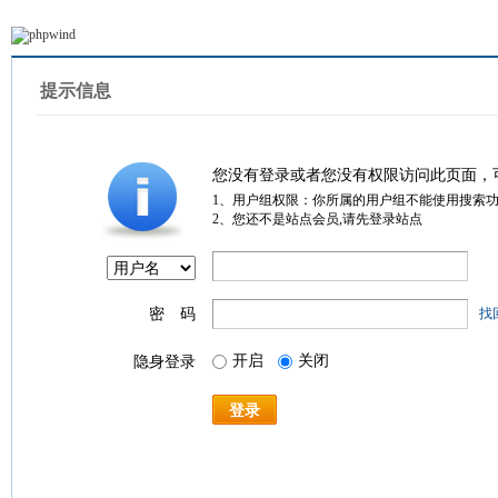
提示信息
您没有登录或者您没有权限访问此页面，
1、用户组权限：你所属的用户组不能使用搜索
2、您还不是站点会员,请先登录站点
密 码
找
开启
关闭
隐身登录
登录