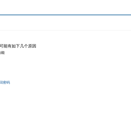
可能有如下几个原因
功能
回密码