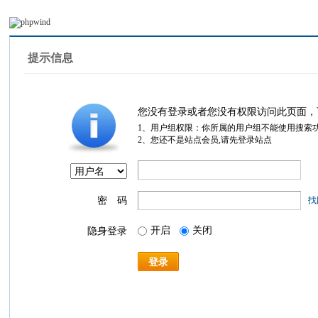
提示信息
您没有登录或者您没有权限访问此页面，
1、用户组权限：你所属的用户组不能使用搜索
2、您还不是站点会员,请先登录站点
密 码
找
开启
关闭
隐身登录
登录