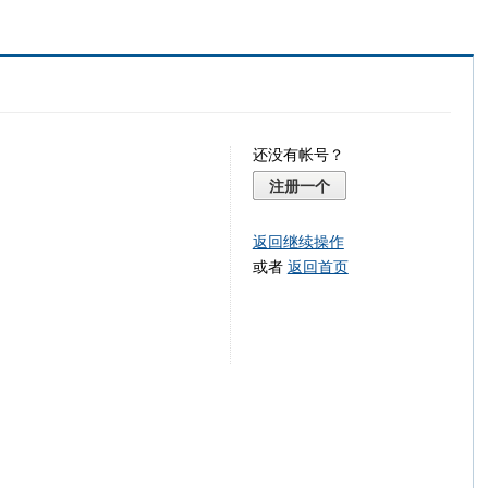
还没有帐号？
注册一个
返回继续操作
或者
返回首页