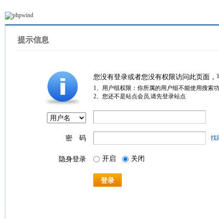
提示信息
您没有登录或者您没有权限访问此页面，
1、用户组权限：你所属的用户组不能使用搜索
2、您还不是站点会员,请先登录站点
密 码
找
开启
关闭
隐身登录
登录