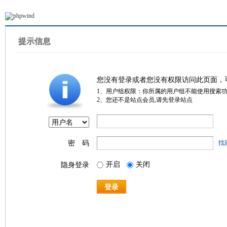
提示信息
您没有登录或者您没有权限访问此页面，
1、用户组权限：你所属的用户组不能使用搜索
2、您还不是站点会员,请先登录站点
密 码
找
开启
关闭
隐身登录
登录