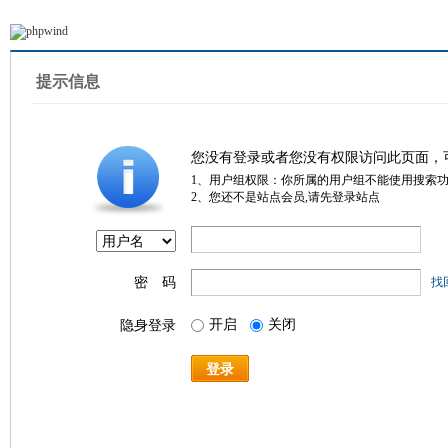
提示信息
您没有登录或者您没有权限访问此页面，
1、用户组权限：你所属的用户组不能使用搜索
2、您还不是站点会员,请先登录站点
密 码
找
开启
关闭
隐身登录
登录