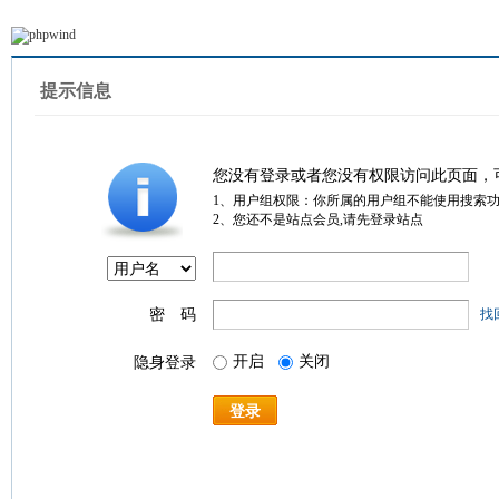
提示信息
您没有登录或者您没有权限访问此页面，
1、用户组权限：你所属的用户组不能使用搜索
2、您还不是站点会员,请先登录站点
密 码
找
开启
关闭
隐身登录
登录