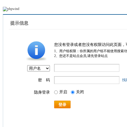
提示信息
您没有登录或者您没有权限访问此页面，
1、用户组权限：你所属的用户组不能使用搜索
2、您还不是站点会员,请先登录站点
密 码
找
开启
关闭
隐身登录
登录