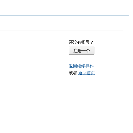
还没有帐号？
注册一个
返回继续操作
或者
返回首页