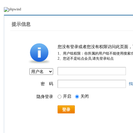
提示信息
您没有登录或者您没有权限访问此页面，
1、用户组权限：你所属的用户组不能使用搜索
2、您还不是站点会员,请先登录站点
密 码
找
开启
关闭
隐身登录
登录