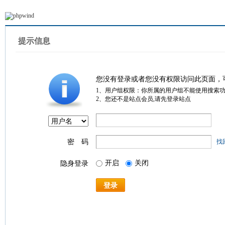
提示信息
您没有登录或者您没有权限访问此页面，
1、用户组权限：你所属的用户组不能使用搜索
2、您还不是站点会员,请先登录站点
密 码
找
开启
关闭
隐身登录
登录