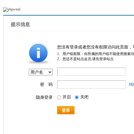
提示信息
您没有登录或者您没有权限访问此页面，
1、用户组权限：你所属的用户组不能使用搜索
2、您还不是站点会员,请先登录站点
密 码
找
开启
关闭
隐身登录
登录