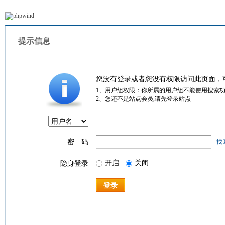
提示信息
您没有登录或者您没有权限访问此页面，
1、用户组权限：你所属的用户组不能使用搜索
2、您还不是站点会员,请先登录站点
密 码
找
开启
关闭
隐身登录
登录