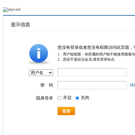
提示信息
您没有登录或者您没有权限访问此页面，
1、用户组权限：你所属的用户组不能使用搜索
2、您还不是站点会员,请先登录站点
密 码
找
开启
关闭
隐身登录
登录