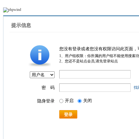
提示信息
您没有登录或者您没有权限访问此页面，
1、用户组权限：你所属的用户组不能使用搜索
2、您还不是站点会员,请先登录站点
密 码
找
开启
关闭
隐身登录
登录