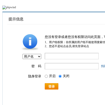
提示信息
您没有登录或者您没有权限访问此页面，
1、用户组权限：你所属的用户组不能使用搜索
2、您还不是站点会员,请先登录站点
密 码
找
开启
关闭
隐身登录
登录