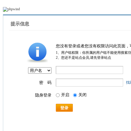
提示信息
您没有登录或者您没有权限访问此页面，
1、用户组权限：你所属的用户组不能使用搜索
2、您还不是站点会员,请先登录站点
密 码
找
开启
关闭
隐身登录
登录