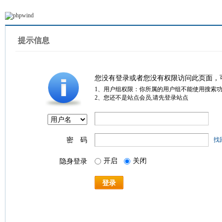
提示信息
您没有登录或者您没有权限访问此页面，
1、用户组权限：你所属的用户组不能使用搜索
2、您还不是站点会员,请先登录站点
密 码
找
开启
关闭
隐身登录
登录