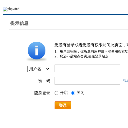
提示信息
您没有登录或者您没有权限访问此页面，
1、用户组权限：你所属的用户组不能使用搜索
2、您还不是站点会员,请先登录站点
密 码
找
开启
关闭
隐身登录
登录