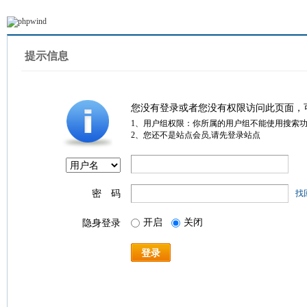
提示信息
您没有登录或者您没有权限访问此页面，
1、用户组权限：你所属的用户组不能使用搜索
2、您还不是站点会员,请先登录站点
密 码
找
开启
关闭
隐身登录
登录