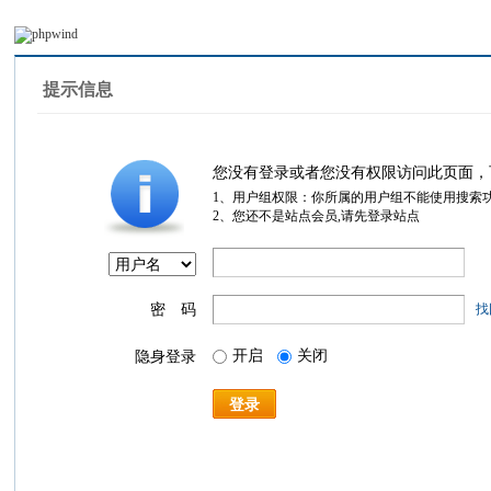
提示信息
您没有登录或者您没有权限访问此页面，
1、用户组权限：你所属的用户组不能使用搜索
2、您还不是站点会员,请先登录站点
密 码
找
开启
关闭
隐身登录
登录