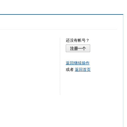
还没有帐号？
注册一个
返回继续操作
或者
返回首页