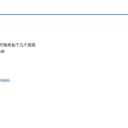
可能有如下几个原因
功能
回密码