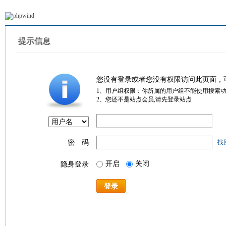
提示信息
您没有登录或者您没有权限访问此页面，
1、用户组权限：你所属的用户组不能使用搜索
2、您还不是站点会员,请先登录站点
密 码
找
开启
关闭
隐身登录
登录