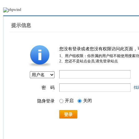
提示信息
您没有登录或者您没有权限访问此页面，
1、用户组权限：你所属的用户组不能使用搜索
2、您还不是站点会员,请先登录站点
密 码
找
开启
关闭
隐身登录
登录