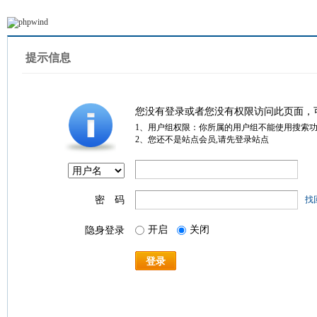
提示信息
您没有登录或者您没有权限访问此页面，
1、用户组权限：你所属的用户组不能使用搜索
2、您还不是站点会员,请先登录站点
密 码
找
开启
关闭
隐身登录
登录