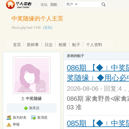
用户
论坛
图酷
中奖随缘的个人主页
/bbs/u.php?uid=1196
[复制]
首页
新鲜事
日志
相册
帖子
个人资料
发表的帖子
086期 【◆﹛
奖随缘﹜◆用心必
2026-08-06 - 回复:4
086期 家禽野兽≮家禽
中奖随缘
03 准
加关注
加为好友
发消息
085期 【◆﹛
举报