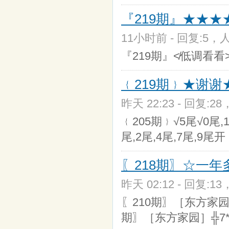
『219期』★★★
11小时前 - 回复:5，人
『219期』≮低调看看≯√16
﹛219期﹜★谢谢★
昨天 22:23 - 回复:28
﹛205期﹜√5尾√0尾,1
尾,2尾,4尾,7尾,9尾
〖218期〗☆一年
昨天 02:12 - 回复:13
〖210期〗［东方家园］╬
期〗［东方家园］╬7