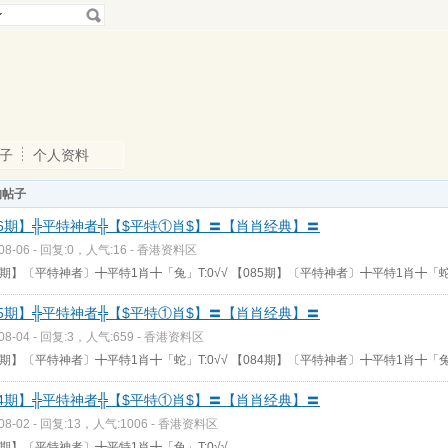
子
个人资料
的帖子
86期】╬平特神者╬【$平特①肖$】〓【肖肖经典】〓
-08-06 - 回复:0，人气:16 -
香港资料区
6期】〔平特神者〕╋平特1肖╋「兔」T:0√√ 【085期】〔平特神者〕╋平特1肖╋「蛇」T
85期】╬平特神者╬【$平特①肖$】〓【肖肖经典】〓
-08-04 - 回复:3，人气:659 -
香港资料区
5期】〔平特神者〕╋平特1肖╋「蛇」T:0√√ 【084期】〔平特神者〕╋平特1肖╋「兔」
84期】╬平特神者╬【$平特①肖$】〓【肖肖经典】〓
-08-02 - 回复:13，人气:1006 -
香港资料区
4期】〔平特神者〕╋平特1肖╋「兔」T:0√√