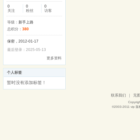
0
0
0
关注
粉丝
访客
等级：
新手上路
总积分：
380
保密，2012-01-17
最后登录：2025-05-13
更多资料
个人标签
暂时没有添加标签！
联系我们
|
无
Copyrig
©2003-2011
vip
版权