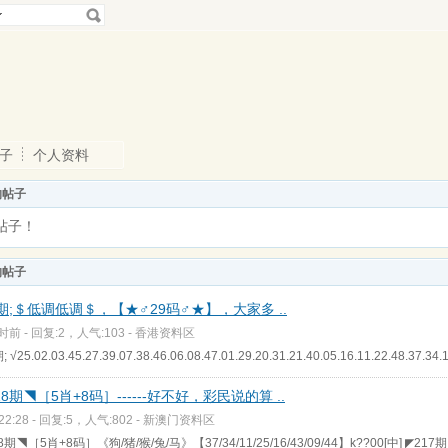
子
个人资料
的帖子
帖子！
的帖子
6期;＄低调低调＄，【★♂29码♂★】，大家多 ..
时前 - 回复:2，人气:103 -
香港资料区
 √25.02.03.45.27.39.07.38.46.06.08.47.01.29.20.31.21.40.05.16.11.22.48.37.34.
18期◥［5肖+8码］------好不好，彩民说的算 ..
2:28 - 回复:5，人气:802 -
新澳门资料区
8期◥［5肖+8码］《狗/猪/猴/兔/马》【37/34/11/25/16/43/09/44】k??00[中] ◤2