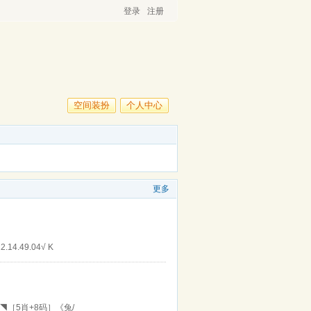
登录
注册
空间装扮
个人中心
更多
12.14.49.04√ K
17期◥［5肖+8码］《兔/